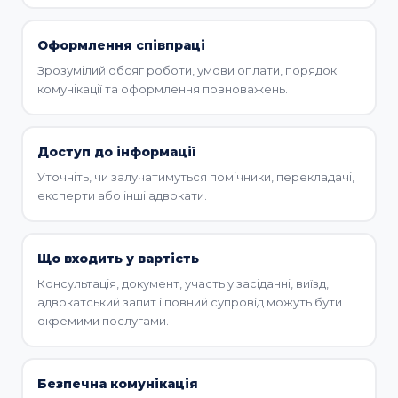
Оформлення співпраці
Зрозумілий обсяг роботи, умови оплати, порядок
комунікації та оформлення повноважень.
Доступ до інформації
Уточніть, чи залучатимуться помічники, перекладачі,
експерти або інші адвокати.
Що входить у вартість
Консультація, документ, участь у засіданні, виїзд,
адвокатський запит і повний супровід можуть бути
окремими послугами.
Безпечна комунікація