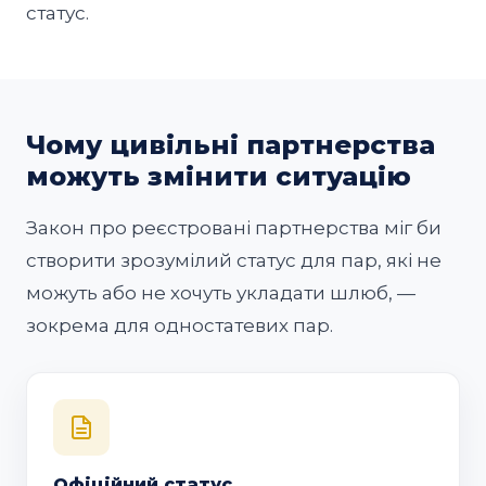
статус.
Чому цивільні партнерства
можуть змінити ситуацію
Закон про реєстровані партнерства міг би
створити зрозумілий статус для пар, які не
можуть або не хочуть укладати шлюб, —
зокрема для одностатевих пар.
Офіційний статус