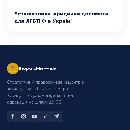
Безкоштовна юридична допомога
для ЛГБТІК+ в Україні
Бюро «Ми — є!»
Стратегічний правозахисний центр з
захисту прав ЛГБТІК+ в Україні.
Юридична допомога, аналітика,
адвокація на шляху до ЄС.