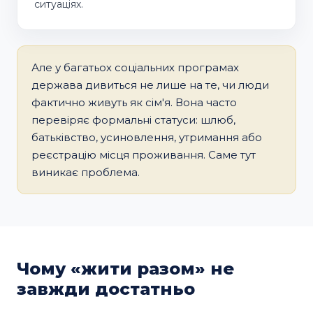
ситуаціях.
Але у багатьох соціальних програмах
держава дивиться не лише на те, чи люди
фактично живуть як сім'я. Вона часто
перевіряє формальні статуси: шлюб,
батьківство, усиновлення, утримання або
реєстрацію місця проживання. Саме тут
виникає проблема.
Чому «жити разом» не
завжди достатньо