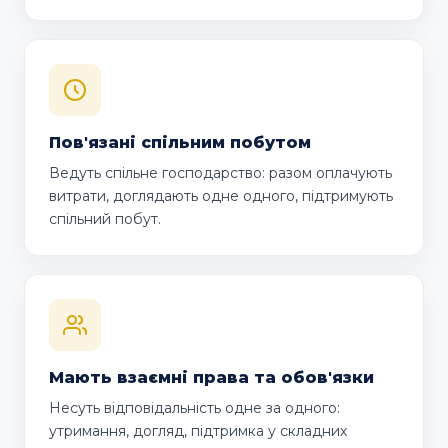
Пов'язані спільним побутом
Ведуть спільне господарство: разом оплачують
витрати, доглядають одне одного, підтримують
спільний побут.
Мають взаємні права та обов'язки
Несуть відповідальність одне за одного:
утримання, догляд, підтримка у складних