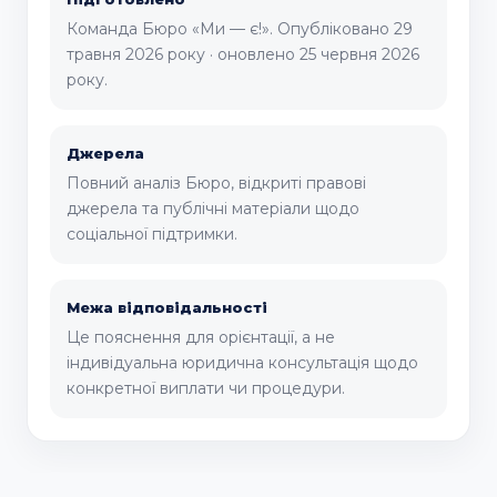
Команда Бюро «Ми — є!». Опубліковано 29
травня 2026 року · оновлено 25 червня 2026
року.
Джерела
Повний аналіз Бюро, відкриті правові
джерела та публічні матеріали щодо
соціальної підтримки.
Межа відповідальності
Це пояснення для орієнтації, а не
індивідуальна юридична консультація щодо
конкретної виплати чи процедури.