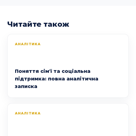
Читайте також
АНАЛІТИКА
Поняття сім'ї та соціальна
підтримка: повна аналітична
записка
АНАЛІТИКА