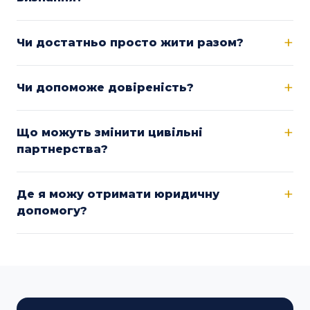
Чи достатньо просто жити разом?
Чи допоможе довіреність?
Що можуть змінити цивільні
партнерства?
Де я можу отримати юридичну
допомогу?