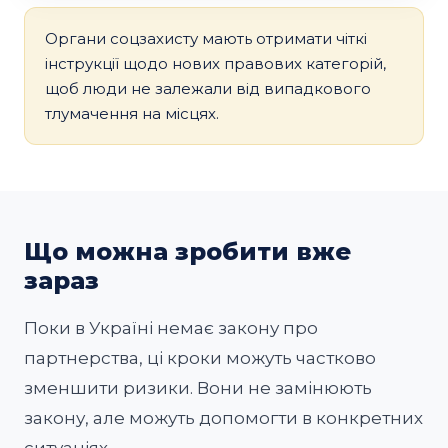
Органи соцзахисту мають отримати чіткі
інструкції щодо нових правових категорій,
щоб люди не залежали від випадкового
тлумачення на місцях.
Що можна зробити вже
зараз
Поки в Україні немає закону про
партнерства, ці кроки можуть частково
зменшити ризики. Вони не замінюють
закону, але можуть допомогти в конкретних