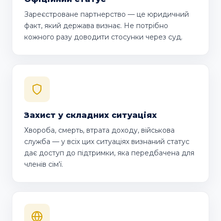
Зареєстроване партнерство — це юридичний
факт, який держава визнає. Не потрібно
кожного разу доводити стосунки через суд.
Захист у складних ситуаціях
Хвороба, смерть, втрата доходу, військова
служба — у всіх цих ситуаціях визнаний статус
дає доступ до підтримки, яка передбачена для
членів сім'ї.