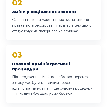
02
Зміни у соціальних законах
Соціальні закони мають прямо визначити, які
права мають реєстровані партнери. Без цього
статус існує на папері, але не захищає.
03
Прозорі адміністративні
процедури
Підтвердження сімейного або партнерського
зв'язку має бути можливим через
адміністративну, а не лише судову процедуру
— швидко і без надмірних бар'єрів.