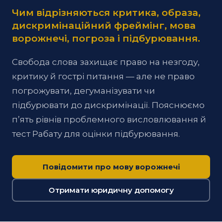
Чим відрізняються критика, образа,
дискримінаційний фреймінг, мова
ворожнечі, погроза і підбурювання.
Свобода слова захищає право на незгоду,
критику й гострі питання — але не право
погрожувати, дегуманізувати чи
підбурювати до дискримінації. Пояснюємо
пʼять рівнів проблемного висловлювання й
тест Рабату для оцінки підбурювання.
Повідомити про мову ворожнечі
Отримати юридичну допомогу