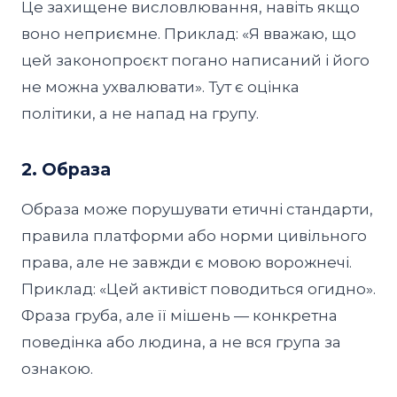
Це захищене висловлювання, навіть якщо
воно неприємне. Приклад: «Я вважаю, що
цей законопроєкт погано написаний і його
не можна ухвалювати». Тут є оцінка
політики, а не напад на групу.
2. Образа
Образа може порушувати етичні стандарти,
правила платформи або норми цивільного
права, але не завжди є мовою ворожнечі.
Приклад: «Цей активіст поводиться огидно».
Фраза груба, але її мішень — конкретна
поведінка або людина, а не вся група за
ознакою.