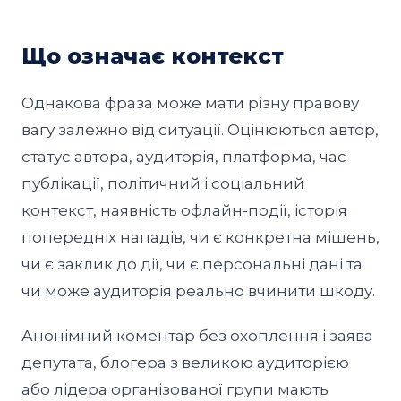
Що означає контекст
Однакова фраза може мати різну правову
вагу залежно від ситуації. Оцінюються автор,
статус автора, аудиторія, платформа, час
публікації, політичний і соціальний
контекст, наявність офлайн-події, історія
попередніх нападів, чи є конкретна мішень,
чи є заклик до дії, чи є персональні дані та
чи може аудиторія реально вчинити шкоду.
Анонімний коментар без охоплення і заява
депутата, блогера з великою аудиторією
або лідера організованої групи мають