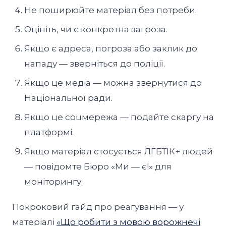
Не поширюйте матеріал без потреби.
Оцініть, чи є конкретна загроза.
Якщо є адреса, погроза або заклик до
нападу — зверніться до поліції.
Якщо це медіа — можна звернутися до
Національної ради.
Якщо це соцмережа — подайте скаргу на
платформі.
Якщо матеріал стосується ЛГБТІК+ людей
— повідомте Бюро «Ми — є!» для
моніторингу.
Покроковий гайд про реагування — у
матеріалі
«Що робити з мовою ворожнечі