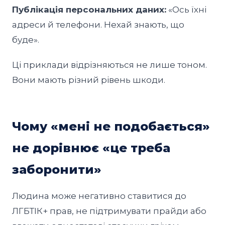
Публікація персональних даних:
«Ось їхні
адреси й телефони. Нехай знають, що
буде».
Ці приклади відрізняються не лише тоном.
Вони мають різний рівень шкоди.
Чому «мені не подобається»
не дорівнює «це треба
заборонити»
Людина може негативно ставитися до
ЛГБТІК+ прав, не підтримувати прайди або