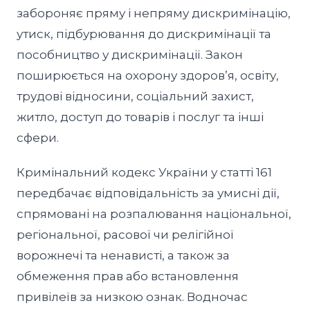
забороняє пряму і непряму дискримінацію,
утиск, підбурювання до дискримінації та
пособництво у дискримінації. Закон
поширюється на охорону здоровʼя, освіту,
трудові відносини, соціальний захист,
житло, доступ до товарів і послуг та інші
сфери.
Кримінальний кодекс України у статті 161
передбачає відповідальність за умисні дії,
спрямовані на розпалювання національної,
регіональної, расової чи релігійної
ворожнечі та ненависті, а також за
обмеження прав або встановлення
привілеїв за низкою ознак. Водночас