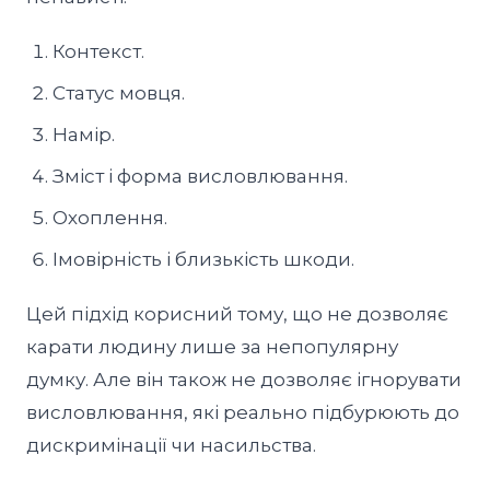
Контекст.
Статус мовця.
Намір.
Зміст і форма висловлювання.
Охоплення.
Імовірність і близькість шкоди.
Цей підхід корисний тому, що не дозволяє
карати людину лише за непопулярну
думку. Але він також не дозволяє ігнорувати
висловлювання, які реально підбурюють до
дискримінації чи насильства.