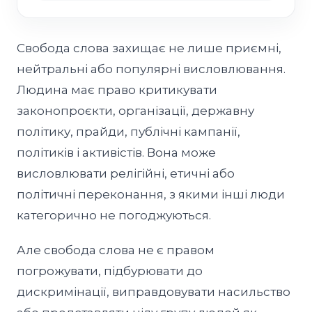
Свобода слова захищає не лише приємні,
нейтральні або популярні висловлювання.
Людина має право критикувати
законопроєкти, організації, державну
політику, прайди, публічні кампанії,
політиків і активістів. Вона може
висловлювати релігійні, етичні або
політичні переконання, з якими інші люди
категорично не погоджуються.
Але свобода слова не є правом
погрожувати, підбурювати до
дискримінації, виправдовувати насильство