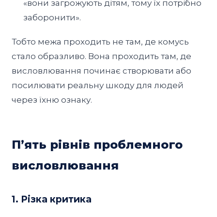
«вони загрожують дітям, тому їх потрібно
заборонити».
Тобто межа проходить не там, де комусь
стало образливо. Вона проходить там, де
висловлювання починає створювати або
посилювати реальну шкоду для людей
через їхню ознаку.
Пʼять рівнів проблемного
висловлювання
1. Різка критика