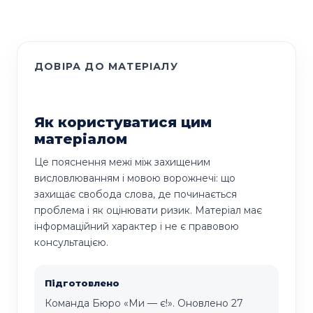
ДОВІРА ДО МАТЕРІАЛУ
Як користуватися цим
матеріалом
Це пояснення межі між захищеним
висловлюванням і мовою ворожнечі: що
захищає свобода слова, де починається
проблема і як оцінювати ризик. Матеріал має
інформаційний характер і не є правовою
консультацією.
Підготовлено
Команда Бюро «Ми — є!». Оновлено 27