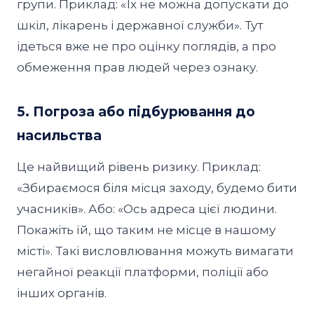
групи. Приклад: «Їх не можна допускати до
шкіл, лікарень і державної служби». Тут
ідеться вже не про оцінку поглядів, а про
обмеження прав людей через ознаку.
5. Погроза або підбурювання до
насильства
Це найвищий рівень ризику. Приклад:
«Збираємося біля місця заходу, будемо бити
учасників». Або: «Ось адреса цієї людини.
Покажіть їй, що таким не місце в нашому
місті». Такі висловлювання можуть вимагати
негайної реакції платформи, поліції або
інших органів.